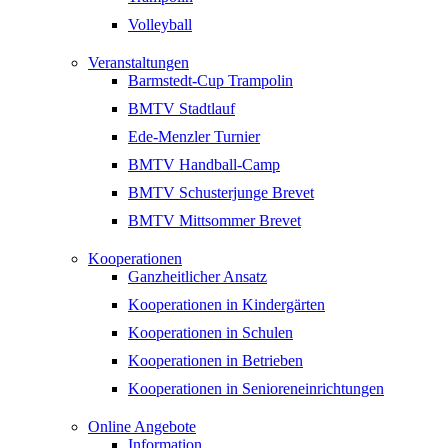
Volleyball
Veranstaltungen
Barmstedt-Cup Trampolin
BMTV Stadtlauf
Ede-Menzler Turnier
BMTV Handball-Camp
BMTV Schusterjunge Brevet
BMTV Mittsommer Brevet
Kooperationen
Ganzheitlicher Ansatz
Kooperationen in Kindergärten
Kooperationen in Schulen
Kooperationen in Betrieben
Kooperationen in Senioreneinrichtungen
Online Angebote
Information