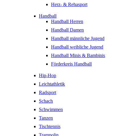
Herz- & Rehasport
Handball
Handball Herren
Handball Damen
Handball männliche Jugend
Handball weibliche Jugend
Handball Minis & Bambinis
Förderkreis Handball
Hip-Hop
Leichtathletik
Radsport
Schach
Schwimmen
Tanzen
Tischtennis
Trampolin