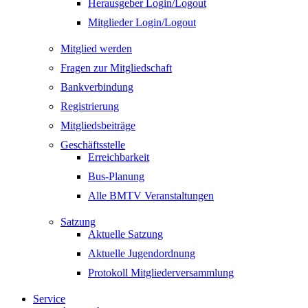
Herausgeber Login/Logout
Mitglieder Login/Logout
Mitglied werden
Fragen zur Mitgliedschaft
Bankverbindung
Registrierung
Mitgliedsbeiträge
Geschäftsstelle
Erreichbarkeit
Bus-Planung
Alle BMTV Veranstaltungen
Satzung
Aktuelle Satzung
Aktuelle Jugendordnung
Protokoll Mitgliederversammlung
Service