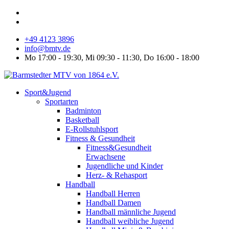
+49 4123 3896
info@bmtv.de
Mo 17:00 - 19:30, Mi 09:30 - 11:30, Do 16:00 - 18:00
Sport&Jugend
Sportarten
Badminton
Basketball
E-Rollstuhlsport
Fitness & Gesundheit
Fitness&Gesundheit
Erwachsene
Jugendliche und Kinder
Herz- & Rehasport
Handball
Handball Herren
Handball Damen
Handball männliche Jugend
Handball weibliche Jugend