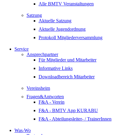
Alle BMTV Veranstaltungen
Satzung
Aktuelle Satzung
Aktuelle Jugendordnung
Protokoll Mitgliederversammlung
Service
Ansprechpartner
Für Mitglieder und Mitarbeiter
Informative Links
Downloadbereich Mitarbeiter
Vereinsheim
Fragen&Antworten
F&A - Verein
F&A - BMTV App KURABU
F&A - Abteilungsleiter- / TrainerInnen
Was-Wo