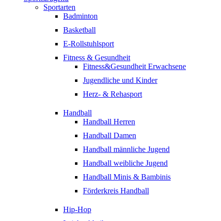
Sportarten
Badminton
Basketball
E-Rollstuhlsport
Fitness & Gesundheit
Fitness&Gesundheit Erwachsene
Jugendliche und Kinder
Herz- & Rehasport
Handball
Handball Herren
Handball Damen
Handball männliche Jugend
Handball weibliche Jugend
Handball Minis & Bambinis
Förderkreis Handball
Hip-Hop