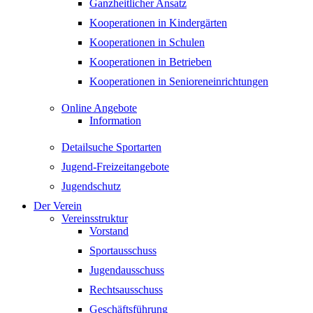
Ganzheitlicher Ansatz
Kooperationen in Kindergärten
Kooperationen in Schulen
Kooperationen in Betrieben
Kooperationen in Senioreneinrichtungen
Online Angebote
Information
Detailsuche Sportarten
Jugend-Freizeitangebote
Jugendschutz
Der Verein
Vereinsstruktur
Vorstand
Sportausschuss
Jugendausschuss
Rechtsausschuss
Geschäftsführung