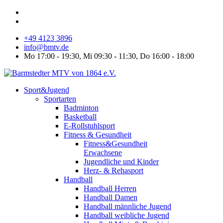
+49 4123 3896
info@bmtv.de
Mo 17:00 - 19:30, Mi 09:30 - 11:30, Do 16:00 - 18:00
Sport&Jugend
Sportarten
Badminton
Basketball
E-Rollstuhlsport
Fitness & Gesundheit
Fitness&Gesundheit
Erwachsene
Jugendliche und Kinder
Herz- & Rehasport
Handball
Handball Herren
Handball Damen
Handball männliche Jugend
Handball weibliche Jugend