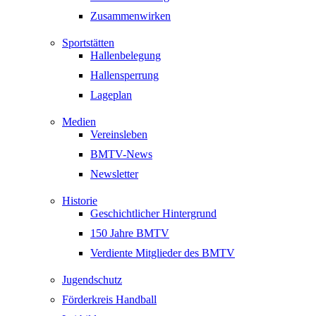
Zusammenwirken
Sportstätten
Hallenbelegung
Hallensperrung
Lageplan
Medien
Vereinsleben
BMTV-News
Newsletter
Historie
Geschichtlicher Hintergrund
150 Jahre BMTV
Verdiente Mitglieder des BMTV
Jugendschutz
Förderkreis Handball