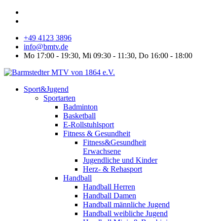
+49 4123 3896
info@bmtv.de
Mo 17:00 - 19:30, Mi 09:30 - 11:30, Do 16:00 - 18:00
Sport&Jugend
Sportarten
Badminton
Basketball
E-Rollstuhlsport
Fitness & Gesundheit
Fitness&Gesundheit
Erwachsene
Jugendliche und Kinder
Herz- & Rehasport
Handball
Handball Herren
Handball Damen
Handball männliche Jugend
Handball weibliche Jugend