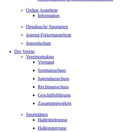
Online Angebote
Information
Detailsuche Sportarten
Jugend-Freizeitangebote
Jugendschutz
Der Verein
Vereinsstruktur
Vorstand
Sportausschuss
Jugendausschuss
Rechtsausschuss
Geschäftsführung
Zusammenwirken
Sportstätten
Hallenbelegung
Hallensperrung