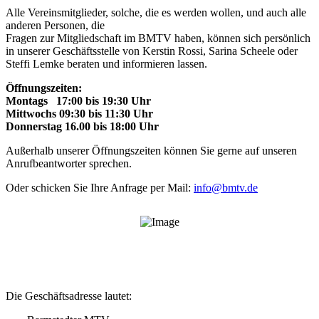
Alle Vereinsmitglieder, solche, die es werden wollen, und auch alle
anderen Personen, die
Fragen zur Mitgliedschaft im BMTV haben, können sich persönlich
in unserer Geschäftsstelle von Kerstin Rossi, Sarina Scheele oder
Steffi Lemke beraten und informieren lassen.
Öffnungszeiten:
Montags 17:00 bis 19:30 Uhr
Mittwochs 09:30 bis 11:30 Uhr
Donnerstag 16.00 bis 18:00 Uhr
Außerhalb unserer Öffnungszeiten können Sie gerne auf unseren
Anrufbeantworter sprechen.
Oder schicken Sie Ihre Anfrage per Mail:
info@bmtv.de
Geschäftsstelle
Die Geschäftsadresse lautet: