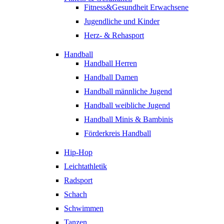
Fitness&Gesundheit Erwachsene
Jugendliche und Kinder
Herz- & Rehasport
Handball
Handball Herren
Handball Damen
Handball männliche Jugend
Handball weibliche Jugend
Handball Minis & Bambinis
Förderkreis Handball
Hip-Hop
Leichtathletik
Radsport
Schach
Schwimmen
Tanzen