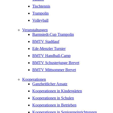
Tischtennis
Trampolin
Volleyball
Veranstaltungen
Barmstedt-Cup Trampolin
BMTV Stadtlauf
Ede-Menzler Turnier
BMTV Handball-Camp
BMTV Schusterjunge Brevet
BMTV Mittsommer Brevet
Kooperationen
Ganzheitlicher Ansatz
Kooperationen in Kindergärten
Kooperationen in Schulen
Kooperationen in Betrieben
Kooperationen in Senioreneinrichtungen