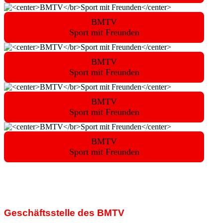
BMTV
Sport mit Freunden
BMTV
Sport mit Freunden
BMTV
Sport mit Freunden
BMTV
Sport mit Freunden
Geschäftsstelle des BMTV