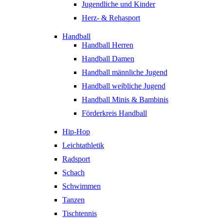
Jugendliche und Kinder
Herz- & Rehasport
Handball
Handball Herren
Handball Damen
Handball männliche Jugend
Handball weibliche Jugend
Handball Minis & Bambinis
Förderkreis Handball
Hip-Hop
Leichtathletik
Radsport
Schach
Schwimmen
Tanzen
Tischtennis