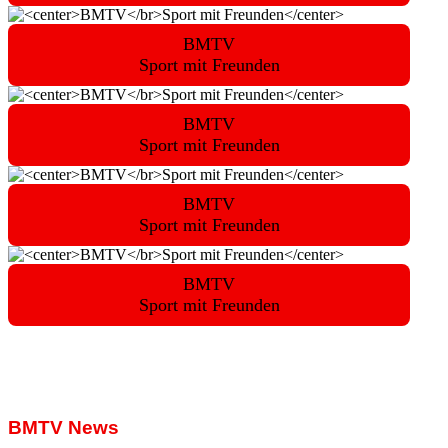
BMTV
Sport mit Freunden
BMTV
Sport mit Freunden
BMTV
Sport mit Freunden
BMTV
Sport mit Freunden
BMTV News