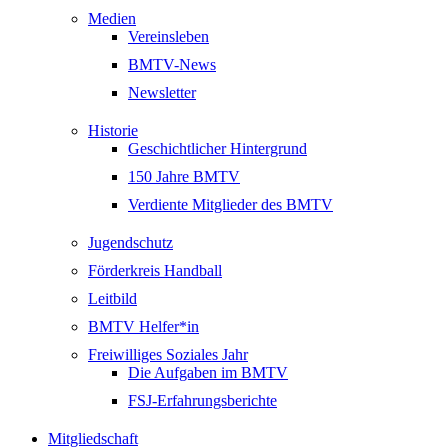
Medien
Vereinsleben
BMTV-News
Newsletter
Historie
Geschichtlicher Hintergrund
150 Jahre BMTV
Verdiente Mitglieder des BMTV
Jugendschutz
Förderkreis Handball
Leitbild
BMTV Helfer*in
Freiwilliges Soziales Jahr
Die Aufgaben im BMTV
FSJ-Erfahrungsberichte
Mitgliedschaft