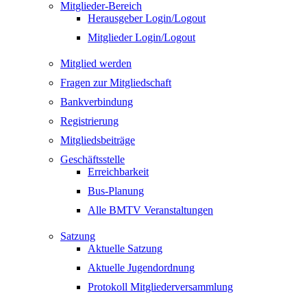
Mitglieder-Bereich
Herausgeber Login/Logout
Mitglieder Login/Logout
Mitglied werden
Fragen zur Mitgliedschaft
Bankverbindung
Registrierung
Mitgliedsbeiträge
Geschäftsstelle
Erreichbarkeit
Bus-Planung
Alle BMTV Veranstaltungen
Satzung
Aktuelle Satzung
Aktuelle Jugendordnung
Protokoll Mitgliederversammlung