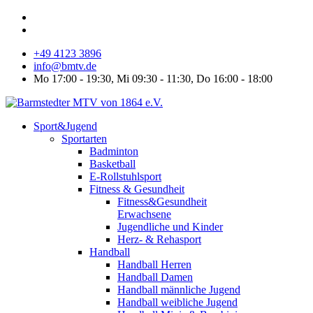
+49 4123 3896
info@bmtv.de
Mo 17:00 - 19:30, Mi 09:30 - 11:30, Do 16:00 - 18:00
Sport&Jugend
Sportarten
Badminton
Basketball
E-Rollstuhlsport
Fitness & Gesundheit
Fitness&Gesundheit
Erwachsene
Jugendliche und Kinder
Herz- & Rehasport
Handball
Handball Herren
Handball Damen
Handball männliche Jugend
Handball weibliche Jugend