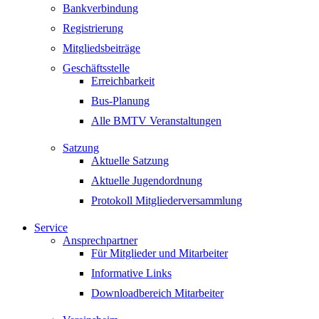
Bankverbindung
Registrierung
Mitgliedsbeiträge
Geschäftsstelle
Erreichbarkeit
Bus-Planung
Alle BMTV Veranstaltungen
Satzung
Aktuelle Satzung
Aktuelle Jugendordnung
Protokoll Mitgliederversammlung
Service
Ansprechpartner
Für Mitglieder und Mitarbeiter
Informative Links
Downloadbereich Mitarbeiter