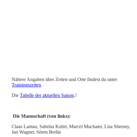
Nähere Angaben über Zeiten und Orte findest du unter
Trainingszeiten
.
Die
Tabelle der aktuellen Saison
.!
Die Mannschaft (von links):
Claas Lantau, Sabrina Kuhrt, Marcel Muchaier, Lisa Sbresny,
Jan Wagner, Sören Berlin