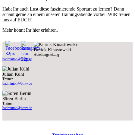
Habt Ihr auch Lust diese faszinierende Sportart zu lernen? Dann
schaut gerne an einem unserer Trainingsabende vorbei. WIR freuen
uns auf EUCH!
Mehr könnt Ihr hier erfahren.
Patrick Kinastowski
Abteilungsleitung
badminton@bmtv.de
Julian Kühl
Trainer
badminton@bmtv.de
Sören Berlin
Trainer
badminton@bmtv.de