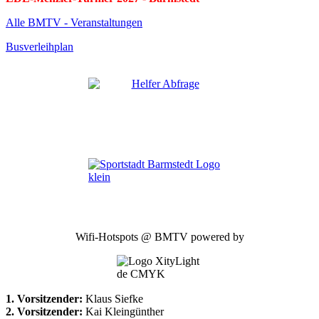
Alle BMTV - Veranstaltungen
Busverleihplan
Wifi-Hotspots @ BMTV powered by
1. Vorsitzender:
Klaus Siefke
2. Vorsitzender:
Kai Kleingünther