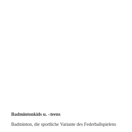
Badmintonkids u. –teens
Badminton, die sportliche Variante des Federballspielens