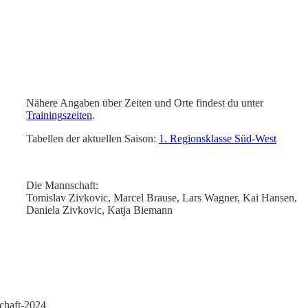
Nähere Angaben über Zeiten und Orte findest du unter
Trainingszeiten
.
Tabellen der aktuellen Saison:
1. Regionsklasse Süd-West
Die Mannschaft:
Tomislav Zivkovic, Marcel Brause, Lars Wagner, Kai Hansen,
Daniela Zivkovic, Katja Biemann