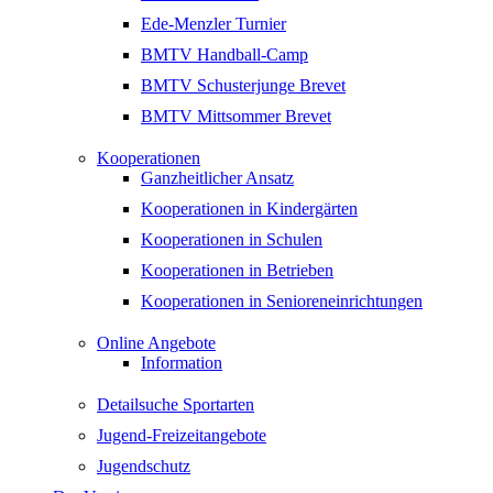
Ede-Menzler Turnier
BMTV Handball-Camp
BMTV Schusterjunge Brevet
BMTV Mittsommer Brevet
Kooperationen
Ganzheitlicher Ansatz
Kooperationen in Kindergärten
Kooperationen in Schulen
Kooperationen in Betrieben
Kooperationen in Senioreneinrichtungen
Online Angebote
Information
Detailsuche Sportarten
Jugend-Freizeitangebote
Jugendschutz