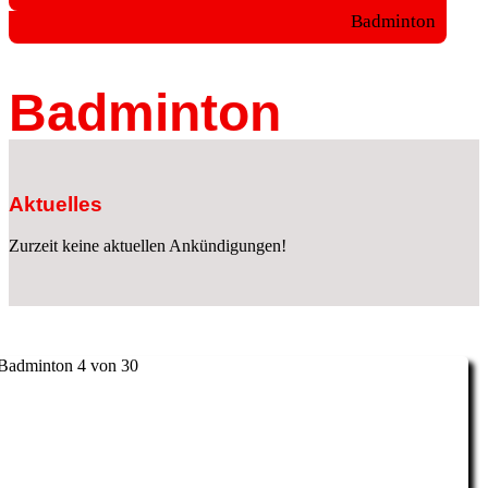
Badminton
Badminton
Aktuelles
Zurzeit keine aktuellen Ankündigungen!