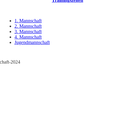
Trainingszeiten
1. Mannschaft
2. Mannschaft
3. Mannschaft
4. Mannschaft
Jugendmannschaft