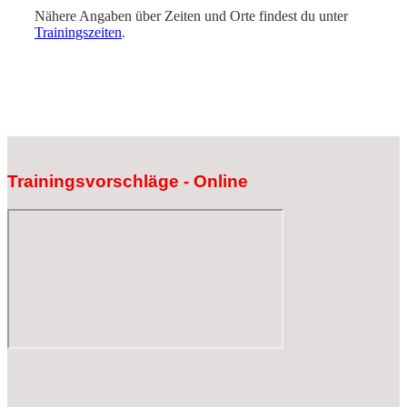
Nähere Angaben über Zeiten und Orte findest du unter
Trainingszeiten
.
Trainingsvorschläge - Online