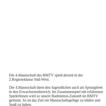
Die 4.Mannschaft des BMTV spielt derzeit in der
2.Regionsklasse Süd-West.
Die 4.Mannschaft dient den Jugendlichen auch als Sprungbrett
in den Erwachsenenbereich. Im Zusammenspiel mit erfahrenen
SpielerInnen wird so unsere Badminton-Zukunft im BMTV
geformt. So ist das Ziel ein Mannschaftsgefüge zu bilden und
Spaß zu haben.