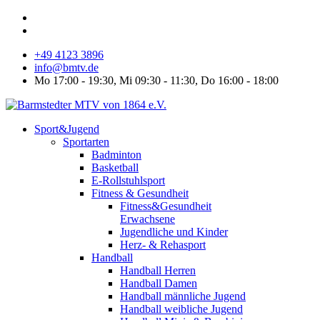
+49 4123 3896
info@bmtv.de
Mo 17:00 - 19:30, Mi 09:30 - 11:30, Do 16:00 - 18:00
Sport&Jugend
Sportarten
Badminton
Basketball
E-Rollstuhlsport
Fitness & Gesundheit
Fitness&Gesundheit
Erwachsene
Jugendliche und Kinder
Herz- & Rehasport
Handball
Handball Herren
Handball Damen
Handball männliche Jugend
Handball weibliche Jugend