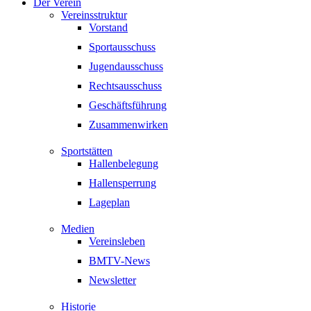
Der Verein
Vereinsstruktur
Vorstand
Sportausschuss
Jugendausschuss
Rechtsausschuss
Geschäftsführung
Zusammenwirken
Sportstätten
Hallenbelegung
Hallensperrung
Lageplan
Medien
Vereinsleben
BMTV-News
Newsletter
Historie