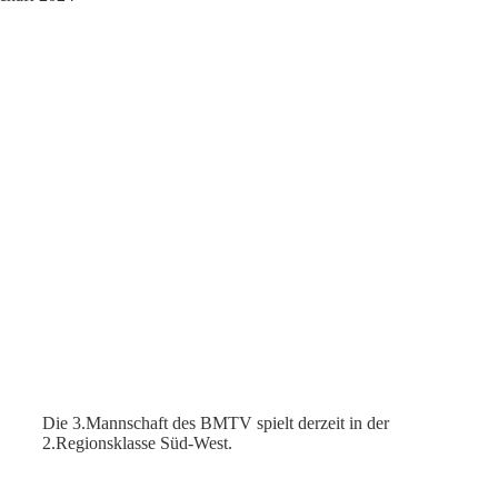
Die 3.Mannschaft des BMTV spielt derzeit in der
2.Regionsklasse Süd-West.