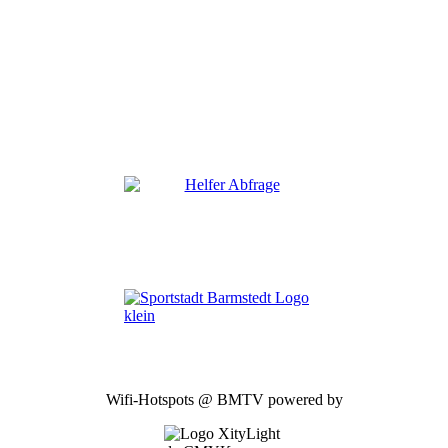
Wifi-Hotspots @ BMTV powered by