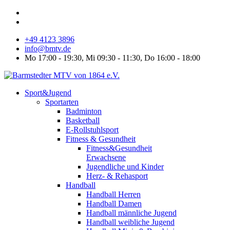
+49 4123 3896
info@bmtv.de
Mo 17:00 - 19:30, Mi 09:30 - 11:30, Do 16:00 - 18:00
Sport&Jugend
Sportarten
Badminton
Basketball
E-Rollstuhlsport
Fitness & Gesundheit
Fitness&Gesundheit
Erwachsene
Jugendliche und Kinder
Herz- & Rehasport
Handball
Handball Herren
Handball Damen
Handball männliche Jugend
Handball weibliche Jugend