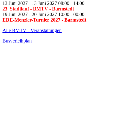
13 Juni 2027
-
13 Juni 2027
08:00
-
14:00
23. Stadtlauf - BMTV
- Barmstedt
19 Juni 2027
-
20 Juni 2027
10:00
-
00:00
EDE-Menzler-Turnier 2027
- Barmstedt
Alle BMTV - Veranstaltungen
Busverleihplan