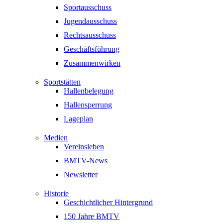
Sportausschuss
Jugendausschuss
Rechtsausschuss
Geschäftsführung
Zusammenwirken
Sportstätten
Hallenbelegung
Hallensperrung
Lageplan
Medien
Vereinsleben
BMTV-News
Newsletter
Historie
Geschichtlicher Hintergrund
150 Jahre BMTV