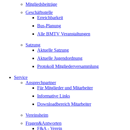
Mitgliedsbeiträge
Geschäftsstelle
Erreichbarkeit
Bus-Planung
Alle BMTV Veranstaltungen
Satzung
Aktuelle Satzung
Aktuelle Jugendordnung
Protokoll Mitgliederversammlung
Service
Ansprechpartner
Für Mitglieder und Mitarbeiter
Informative Links
Downloadbereich Mitarbeiter
Vereinsheim
Fragen&Antworten
F&A - Verein