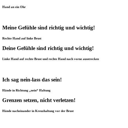
Hand an ein Ohr
Meine Gefühle sind richtig und wichtig!
Rechte Hand auf linke Brust
Deine Gefühle sind richtig und wichtig!
Linke Hand auf rechte Brust und rechte Hand nach vorne ausstrecken
Ich sag nein-lass das sein!
Hände in Richtung „nein“ Haltung
Grenzen setzen, nicht verletzen!
Hände nacheinander in Kreuzhaltung vor der Brust