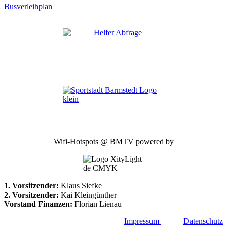
Busverleihplan
Wifi-Hotspots @ BMTV powered by
1. Vorsitzender:
Klaus Siefke
2. Vorsitzender:
Kai Kleingünther
Vorstand Finanzen:
Florian Lienau
Impressum
Datenschutz