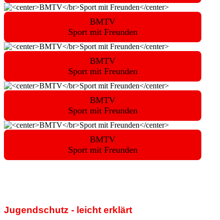
BMTV
Sport mit Freunden
BMTV
Sport mit Freunden
BMTV
Sport mit Freunden
BMTV
Sport mit Freunden
Jugendschutz - leicht erklärt