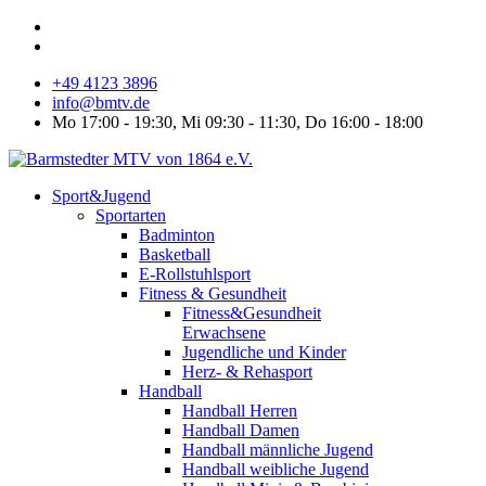
+49 4123 3896
info@bmtv.de
Mo 17:00 - 19:30, Mi 09:30 - 11:30, Do 16:00 - 18:00
Sport&Jugend
Sportarten
Badminton
Basketball
E-Rollstuhlsport
Fitness & Gesundheit
Fitness&Gesundheit
Erwachsene
Jugendliche und Kinder
Herz- & Rehasport
Handball
Handball Herren
Handball Damen
Handball männliche Jugend
Handball weibliche Jugend