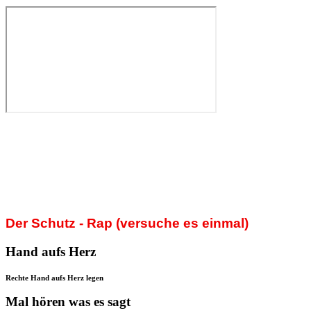
Der Schutz - Rap (versuche es einmal)
Hand aufs Herz
Rechte Hand aufs Herz legen
Mal hören was es sagt