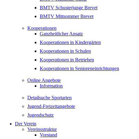
BMTV Schusterjunge Brevet
BMTV Mittsommer Brevet
Kooperationen
Ganzheitlicher Ansatz
Kooperationen in Kindergärten
Kooperationen in Schulen
Kooperationen in Betrieben
Kooperationen in Senioreneinrichtungen
Online Angebote
Information
Detailsuche Sportarten
Jugend-Freizeitangebote
Jugendschutz
Der Verein
Vereinsstruktur
Vorstand