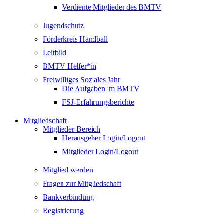
Verdiente Mitglieder des BMTV
Jugendschutz
Förderkreis Handball
Leitbild
BMTV Helfer*in
Freiwilliges Soziales Jahr
Die Aufgaben im BMTV
FSJ-Erfahrungsberichte
Mitgliedschaft
Mitglieder-Bereich
Herausgeber Login/Logout
Mitglieder Login/Logout
Mitglied werden
Fragen zur Mitgliedschaft
Bankverbindung
Registrierung