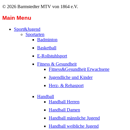
© 2026 Barmstedter MTV von 1864 e.V.
Main Menu
Sport&Jugend
Sportarten
Badminton
Basketball
E-Rollstuhlsport
Fitness & Gesundheit
Fitness&Gesundheit Erwachsene
Jugendliche und Kinder
Herz- & Rehasport
Handball
Handball Herren
Handball Damen
Handball männliche Jugend
Handball weibliche Jugend